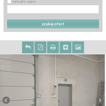
wirtualny spacer
szukaj ofert