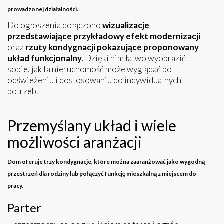
prowadzonej działalności.
Do ogłoszenia dołączono
wizualizacje
przedstawiające przykładowy efekt modernizacji
oraz
rzuty kondygnacji pokazujące proponowany
układ funkcjonalny
. Dzięki nim łatwo wyobrazić
sobie, jak ta nieruchomość może wyglądać po
odświeżeniu i dostosowaniu do indywidualnych
potrzeb.
Przemyślany układ i wiele
możliwości aranżacji
Dom oferuje trzy kondygnacje, które można zaaranżować jako wygodną
przestrzeń dla rodziny lub połączyć funkcję mieszkalną z miejscem do
pracy.
Parter