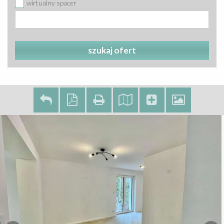
wirtualny spacer
szukaj ofert