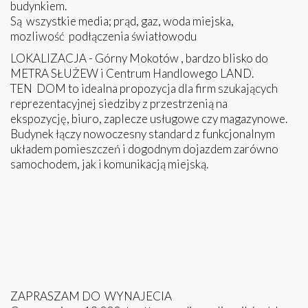
budynkiem.
Są wszystkie media; prąd, gaz, woda miejska,
mozliwość podłączenia światłowodu
LOKALIZACJA - Górny Mokotów , bardzo blisko do
METRA SŁUŻEW i Centrum Handlowego LAND.
TEN DOM
to idealna propozycja dla firm szukających
reprezentacyjnej siedziby z przestrzenią na
ekspozycję, biuro, zaplecze usługowe czy magazynowe.
Budynek łączy nowoczesny standard z funkcjonalnym
układem pomieszczeń i dogodnym dojazdem zarówno
samochodem, jak i komunikacją miejską.
ZAPRASZAM DO WYNAJECIA