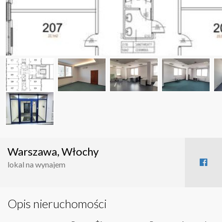
Warszawa, Włochy
lokal na wynajem
Opis nieruchomości