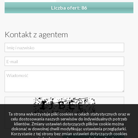
Liczba ofert: 86
Kontakt z agentem
Ta strona wykorzystuje pliki cookies w celach statystycznych oraz w
celu dostosowania naszych serwisów do indywidualnych potrzeb
klientów. Zmiany ustawień dotyczących plików cookie można
dokonać w dowolnej chwili modyfikując ustawienia przeglądarki.
Korzystanie z tej strony bez zmian ustawień dotyczących cookies